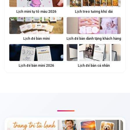
Lịch mini tự tô màu 2026
Lịch treo tường khổ dài
Lịch để bàn mini
Lịch để bàn dành tặng khách hàng
Lịch để bàn mini 2026
Lịch để bàn cá nhân
BÀI VIẾT LIÊN QUAN