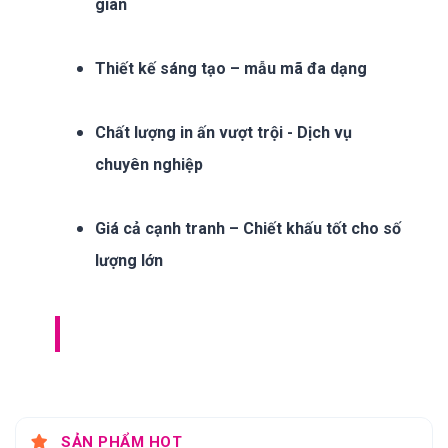
gian
Thiết kế sáng tạo – mẫu mã đa dạng
Chất lượng in ấn vượt trội - Dịch vụ
chuyên nghiệp
Giá cả cạnh tranh – Chiết khấu tốt cho số
lượng lớn
SẢN PHẨM HOT