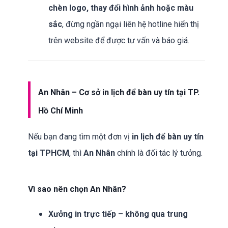
chèn logo, thay đổi hình ảnh hoặc màu
sắc
, đừng ngần ngại liên hệ hotline hiển thị
trên website để được tư vấn và báo giá.
An Nhân – Cơ sở in lịch để bàn uy tín tại TP.
Hồ Chí Minh
Nếu bạn đang tìm một đơn vị
in lịch để bàn uy tín
tại TPHCM
, thì
An Nhân
chính là đối tác lý tưởng.
Vì sao nên chọn An Nhân?
Xưởng in trực tiếp – không qua trung