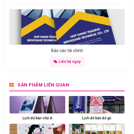
Báo cáo tài chính
Liên hệ ngay
SẢN PHẨM LIÊN QUAN
Lịch để bàn chữ A
Lịch để bàn đế gỗ