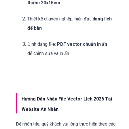
thước 20x15cm
Thiết kế chuyên nghiệp, hiện đại,
dạng lịch
để bàn
Định dạng file:
PDF vector chuẩn in ấn
–
dễ chỉnh sửa và in ấn
Hướng Dẫn Nhận File Vector Lịch 2026 Tại
Website An Nhân
Để nhận file, quý khách vui lòng thực hiện theo các