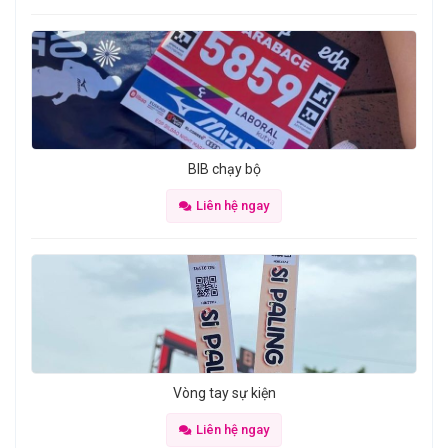
BIB chạy bộ
Liên hệ ngay
Vòng tay sự kiện
Liên hệ ngay