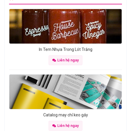
In Tem Nhựa Trong Lót Trắng
Liên hệ ngay
Catalog may chỉ keo gáy
Liên hệ ngay