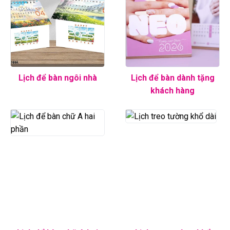
Lịch để bàn ngôi nhà
Lịch để bàn dành tặng
khách hàng