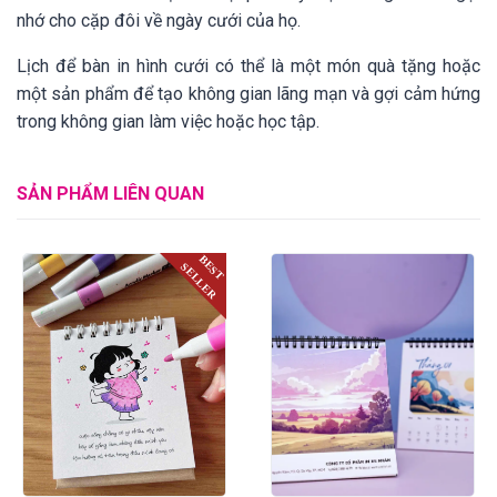
nhớ cho cặp đôi về ngày cưới của họ.
Lịch để bàn in hình cưới có thể là một món quà tặng hoặc
một sản phẩm để tạo không gian lãng mạn và gợi cảm hứng
trong không gian làm việc hoặc học tập.
SẢN PHẨM LIÊN QUAN
BEST
SELLER