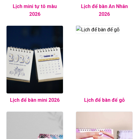
Lịch mini tự tô màu
Lịch để bàn An Nhân
2026
2026
Lịch để bàn mini 2026
Lịch để bàn đế gỗ