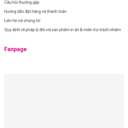
Câu hỏi thường gặp
Hướng dẫn đặt hàng và thanh toán
Liên hệ với chúng tôi
Quy định về pháp lý đối với sản phẩm in ấn & miễn trừ trách nhiệm
Fanpage