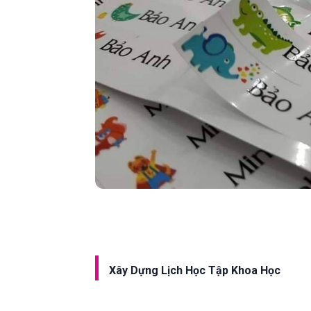
Xây Dựng Lịch Học Tập Khoa Học