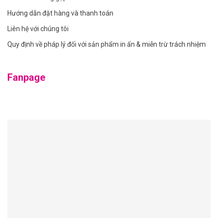
Hướng dẫn đặt hàng và thanh toán
Liên hệ với chúng tôi
Quy định về pháp lý đối với sản phẩm in ấn & miễn trừ trách nhiệm
Fanpage