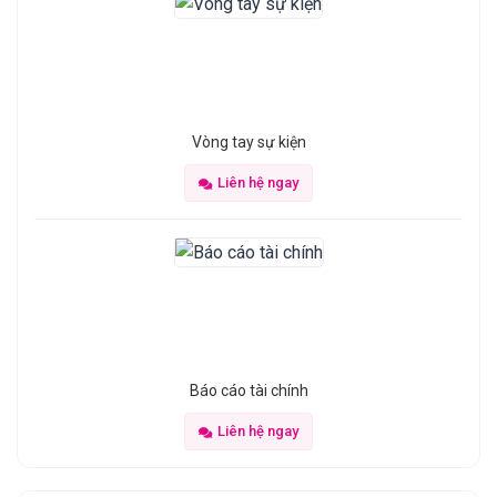
Vòng tay sự kiện
Liên hệ ngay
Báo cáo tài chính
Liên hệ ngay