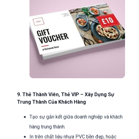
9. Thẻ Thành Viên, Thẻ VIP – Xây Dựng Sự
Trung Thành Của Khách Hàng
Tạo sự gắn kết giữa doanh nghiệp và khách
hàng trung thành.
In trên chất liệu nhựa PVC bền đẹp, hoặc