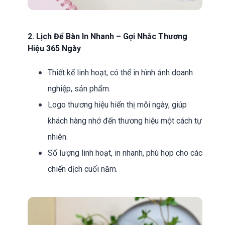
2. Lịch Để Bàn In Nhanh – Gợi Nhắc Thương
Hiệu 365 Ngày
Thiết kế linh hoạt, có thể in hình ảnh doanh
nghiệp, sản phẩm.
Logo thương hiệu hiển thị mỗi ngày, giúp
khách hàng nhớ đến thương hiệu một cách tự
nhiên.
Số lượng linh hoạt, in nhanh, phù hợp cho các
chiến dịch cuối năm.