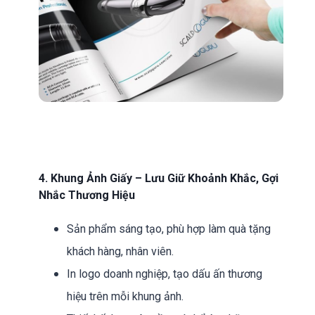
4. Khung Ảnh Giấy – Lưu Giữ Khoảnh Khắc, Gợi
Nhắc Thương Hiệu
Sản phẩm sáng tạo, phù hợp làm quà tặng
khách hàng, nhân viên.
In logo doanh nghiệp, tạo dấu ấn thương
hiệu trên mỗi khung ảnh.