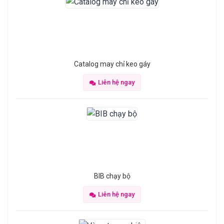
Catalog may chỉ keo gáy
Liên hệ ngay
BIB chạy bộ
Liên hệ ngay