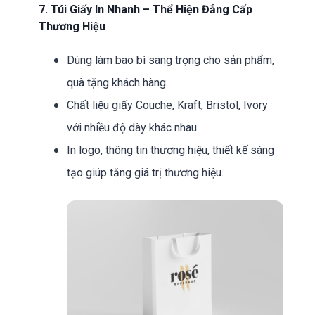
7. Túi Giấy In Nhanh – Thể Hiện Đẳng Cấp
Thương Hiệu
Dùng làm bao bì sang trọng cho sản phẩm,
quà tặng khách hàng.
Chất liệu giấy Couche, Kraft, Bristol, Ivory
với nhiều độ dày khác nhau.
In logo, thông tin thương hiệu, thiết kế sáng
tạo giúp tăng giá trị thương hiệu.