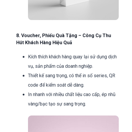
8. Voucher, Phiếu Quà Tặng – Công Cụ Thu
Hút Khách Hàng Hiệu Quả
Kích thích khách hàng quay lại sử dụng dịch
vụ, sản phẩm của doanh nghiệp.
Thiết kế sang trọng, có thể in số series, QR
code để kiểm soát dễ dàng.
In nhanh với nhiều chất liệu cao cấp, ép nhũ
vàng/bạc tạo sự sang trọng.