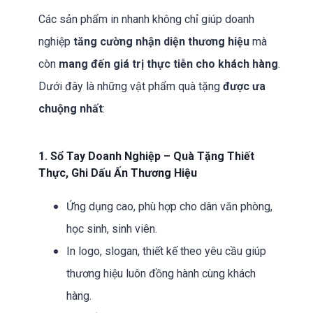
Các sản phẩm in nhanh không chỉ giúp doanh
nghiệp
tăng cường nhận diện thương hiệu
mà
còn
mang đến giá trị thực tiễn cho khách hàng
.
Dưới đây là những vật phẩm quà tặng
được ưa
chuộng nhất
:
1. Sổ Tay Doanh Nghiệp – Quà Tặng Thiết
Thực, Ghi Dấu Ấn Thương Hiệu
Ứng dụng cao, phù hợp cho dân văn phòng,
học sinh, sinh viên.
In logo, slogan, thiết kế theo yêu cầu giúp
thương hiệu luôn đồng hành cùng khách
hàng.