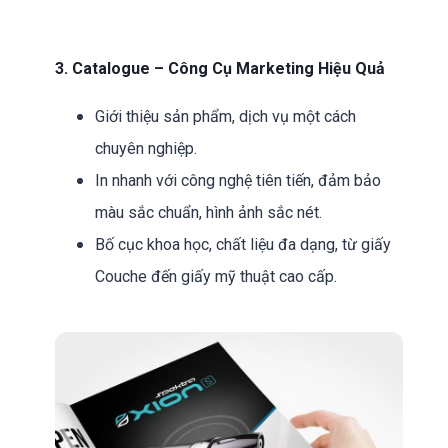
3. Catalogue – Công Cụ Marketing Hiệu Quả
Giới thiệu sản phẩm, dịch vụ một cách
chuyên nghiệp.
In nhanh với công nghệ tiên tiến, đảm bảo
màu sắc chuẩn, hình ảnh sắc nét.
Bố cục khoa học, chất liệu đa dạng, từ giấy
Couche đến giấy mỹ thuật cao cấp.