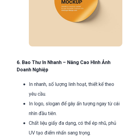
6. Bao Thư In Nhanh – Nâng Cao Hình Ảnh
Doanh Nghiệp
In nhanh, số lượng linh hoạt, thiết kế theo
yêu cầu.
In logo, slogan để gây ấn tượng ngay từ cái
nhìn đầu tiên.
Chất liệu giấy đa dạng, có thể ép nhũ, phủ
UV tạo điểm nhấn sang trọng.