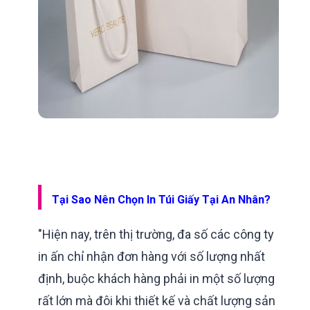
Tại Sao Nên Chọn In Túi Giấy Tại An Nhân?
"Hiện nay, trên thị trường, đa số các công ty
in ấn chỉ nhận đơn hàng với số lượng nhất
định, buộc khách hàng phải in một số lượng
rất lớn mà đôi khi thiết kế và chất lượng sản