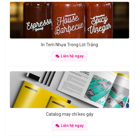
In Tem Nhựa Trong Lót Trắng
Liên hệ ngay
Catalog may chỉ keo gáy
Liên hệ ngay