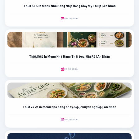
Thiết Kế & In Menu Nhà Hàng Nhật Bằng Giấy Mỹ Thuật | An Nhân
07-08-2026
Thiết Kế & In Menu Nhà Hàng Thái Đẹp, Giá Rẻ | An Nhân
07-08-2026
Thiết kế và in menu nhà hàng chay đẹp, chuyên nghiệp | An Nhân
07-08-2026