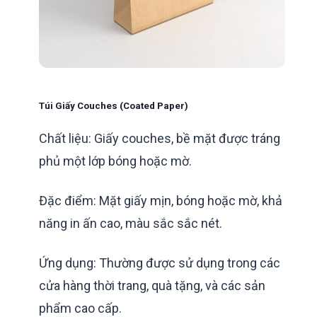
Túi Giấy Couches (Coated Paper)
Chất liệu: Giấy couches, bề mặt được tráng
phủ một lớp bóng hoặc mờ.
Đặc điểm: Mặt giấy mịn, bóng hoặc mờ, khả
năng in ấn cao, màu sắc sắc nét.
Ứng dụng: Thường được sử dụng trong các
cửa hàng thời trang, quà tặng, và các sản
phẩm cao cấp.