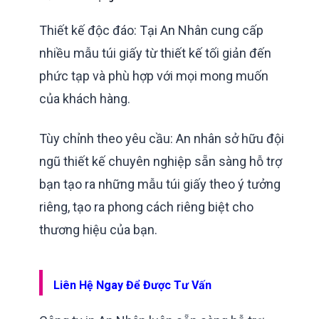
Thiết kế độc đáo: Tại An Nhân cung cấp
nhiều mẫu túi giấy từ thiết kế tối giản đến
phức tạp và phù hợp với mọi mong muốn
của khách hàng.
Tùy chỉnh theo yêu cầu: An nhân sở hữu đội
ngũ thiết kế chuyên nghiệp sẵn sàng hỗ trợ
bạn tạo ra những mẫu túi giấy theo ý tưởng
riêng, tạo ra phong cách riêng biệt cho
thương hiệu của bạn.
Liên Hệ Ngay Để Được Tư Vấn