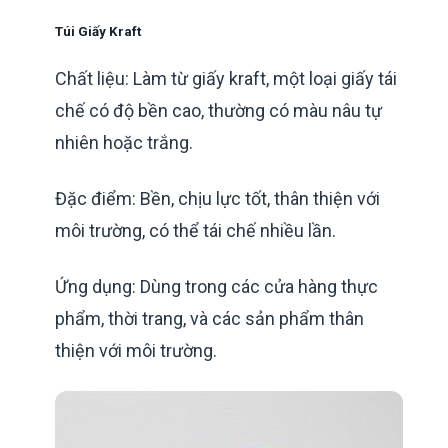
Túi Giấy Kraft
Chất liệu: Làm từ giấy kraft, một loại giấy tái
chế có độ bền cao, thường có màu nâu tự
nhiên hoặc trắng.
Đặc điểm: Bền, chịu lực tốt, thân thiện với
môi trường, có thể tái chế nhiều lần.
Ứng dụng: Dùng trong các cửa hàng thực
phẩm, thời trang, và các sản phẩm thân
thiện với môi trường.