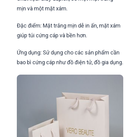
mịn và một mặt xám.
Đặc điểm: Mặt trắng mịn dễ in ấn, mặt xám
giúp túi cứng cáp và bền hơn.
Ứng dụng: Sử dụng cho các sản phẩm cần
bao bì cứng cáp như đồ điện tử, đồ gia dụng.