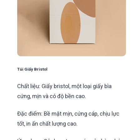
Túi Giấy Bristol
Chất liệu: Giấy bristol, một loại giấy bìa
cứng, mịn và có độ bền cao.
Đặc điểm: Bề mặt mịn, cứng cáp, chịu lực
tốt, in ấn chất lượng cao.