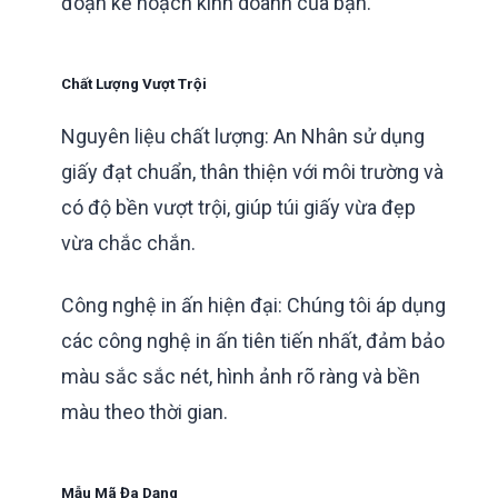
đoạn kế hoạch kinh doanh của bạn.
Chất Lượng Vượt Trội
Nguyên liệu chất lượng: An Nhân sử dụng
giấy đạt chuẩn, thân thiện với môi trường và
có độ bền vượt trội, giúp túi giấy vừa đẹp
vừa chắc chắn.
Công nghệ in ấn hiện đại: Chúng tôi áp dụng
các công nghệ in ấn tiên tiến nhất, đảm bảo
màu sắc sắc nét, hình ảnh rõ ràng và bền
màu theo thời gian
.
Mẫu Mã Đa Dạng