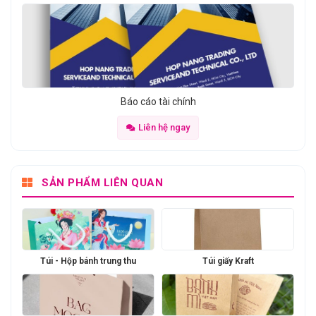
Báo cáo tài chính
Liên hệ ngay
SẢN PHẨM LIÊN QUAN
Túi - Hộp bánh trung thu
Túi giấy Kraft