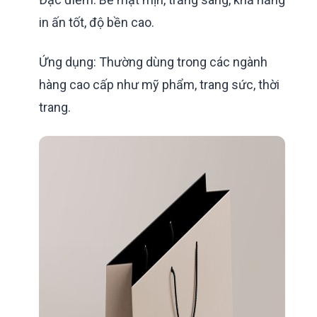
in ấn tốt, độ bền cao.
Ứng dụng: Thường dùng trong các ngành
hàng cao cấp như mỹ phẩm, trang sức, thời
trang.