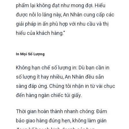
phẩm lại không đạt như mong đợi. Hiểu
được nỗi lo lắng này, An Nhân cung cấp các
giải pháp in ấn phù hợp với nhu cầu và thị
hiếu của khách hàng."
In Mọi Số Lượng
Không hạn chế số lượng in: Dù bạn cần in
số lượng ít hay nhiều, An Nhân đều sẵn
sàng đáp ứng. Chúng tôi nhận in từ vài chục
đến hàng ngàn chiếc túi giấy.
Thời gian hoàn thành nhanh chóng: Đảm
bảo giao hàng đúng hẹn, không làm gián