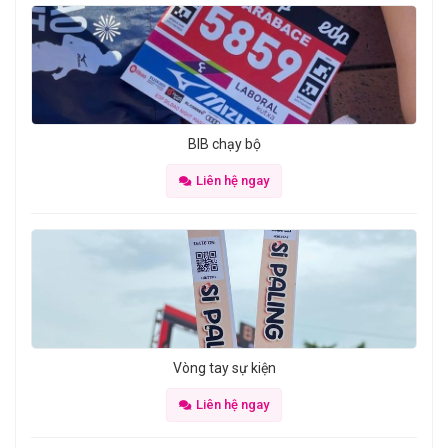
BIB chạy bộ
Liên hệ ngay
Vòng tay sự kiện
Liên hệ ngay