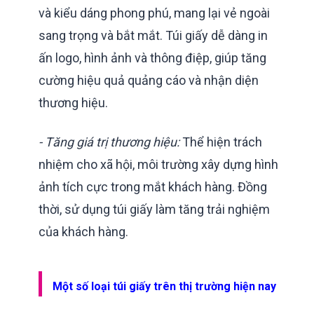
và kiểu dáng phong phú, mang lại vẻ ngoài
sang trọng và bắt mắt. Túi giấy dễ dàng in
ấn logo, hình ảnh và thông điệp, giúp tăng
cường hiệu quả quảng cáo và nhận diện
thương hiệu.
- Tăng giá trị thương hiệu:
Thể hiện trách
nhiệm cho xã hội, môi trường xây dựng hình
ảnh tích cực trong mắt khách hàng. Đồng
thời, sử dụng túi giấy làm tăng trải nghiệm
của khách hàng.
Một số loại túi giấy trên thị trường hiện nay