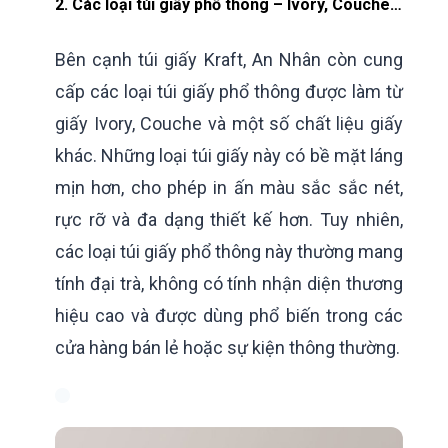
2. Các loại túi giấy phổ thông – Ivory, Couche…
Bên cạnh túi giấy Kraft, An Nhân còn cung
cấp các loại túi giấy phổ thông được làm từ
giấy Ivory, Couche và một số chất liệu giấy
khác. Những loại túi giấy này có bề mặt láng
mịn hơn, cho phép in ấn màu sắc sắc nét,
rực rỡ và đa dạng thiết kế hơn. Tuy nhiên,
các loại túi giấy phổ thông này thường mang
tính đại trà, không có tính nhận diện thương
hiệu cao và được dùng phổ biến trong các
cửa hàng bán lẻ hoặc sự kiện thông thường.