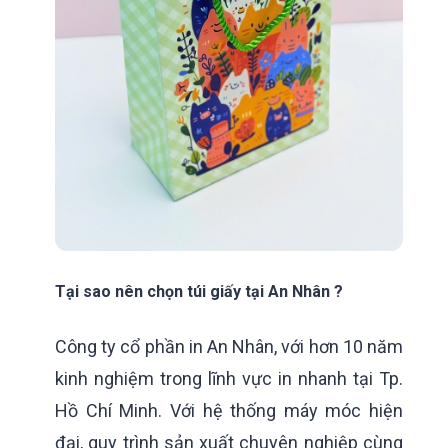
Tại sao nên chọn túi giấy tại An Nhân ?
Công ty cổ phần in An Nhân, với hơn 10 năm
kinh nghiệm trong lĩnh vực in nhanh tại Tp.
Hồ Chí Minh. Với hệ thống máy móc hiện
đại, quy trình sản xuất chuyên nghiệp cùng