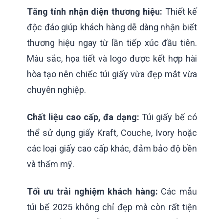
Tăng tính nhận diện thương hiệu:
Thiết kế
độc đáo giúp khách hàng dễ dàng nhận biết
thương hiệu ngay từ lần tiếp xúc đầu tiên.
Màu sắc, họa tiết và logo được kết hợp hài
hòa tạo nên chiếc túi giấy vừa đẹp mắt vừa
chuyên nghiệp.
Chất liệu cao cấp, đa dạng:
Túi giấy bế có
thể sử dụng giấy Kraft, Couche, Ivory hoặc
các loại giấy cao cấp khác, đảm bảo độ bền
và thẩm mỹ.
Tối ưu trải nghiệm khách hàng:
Các mẫu
túi bế 2025 không chỉ đẹp mà còn rất tiện