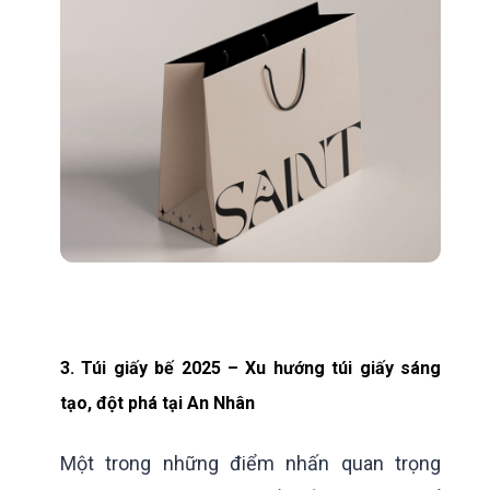
3. Túi giấy bế 2025 – Xu hướng túi giấy sáng
tạo, đột phá tại An Nhân
Một trong những điểm nhấn quan trọng