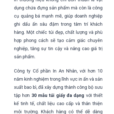
dụng chứa đựng sản phẩm mà còn là công
cụ quảng bá mạnh mẽ, giúp doanh nghiệp
ghi dấu ấn sâu đậm trong tâm trí khách
hàng. Một chiếc túi đẹp, chất lượng và phù
hợp phong cách sẽ tạo cảm giác chuyên
nghiệp, tăng sự tin cậy và nâng cao giá trị
sản phẩm.
Công ty Cổ phần In An Nhân, với hơn 10
năm kinh nghiệm trong lĩnh vực in ấn và sản
xuất bao bì, đã xây dựng thành công bộ sưu
tập hơn
30 mẫu túi giấy đa dạng
với thiết
kế tinh tế, chất liệu cao cấp và thân thiện
môi trường. Khách hàng có thể dễ dàng