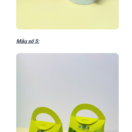
Mẫu số 5: