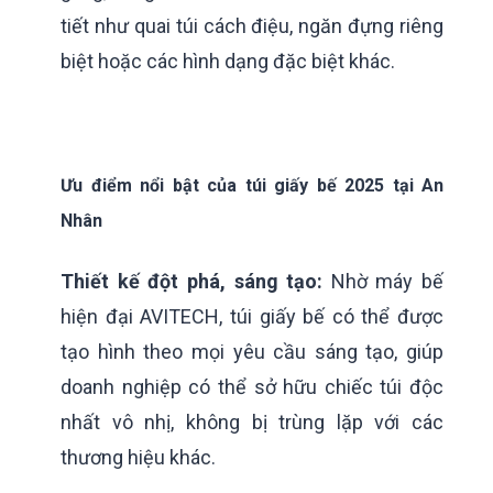
tiết như quai túi cách điệu, ngăn đựng riêng
biệt hoặc các hình dạng đặc biệt khác.
Ưu điểm nổi bật của túi giấy bế 2025 tại An
Nhân
Thiết kế đột phá, sáng tạo:
Nhờ máy bế
hiện đại AVITECH, túi giấy bế có thể được
tạo hình theo mọi yêu cầu sáng tạo, giúp
doanh nghiệp có thể sở hữu chiếc túi độc
nhất vô nhị, không bị trùng lặp với các
thương hiệu khác.