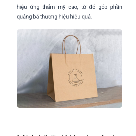
hiệu ứng thẩm mỹ cao, từ đó góp phần
quảng bá thương hiệu hiệu quả.