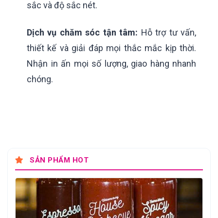
sắc và độ sắc nét.
Dịch vụ chăm sóc tận tâm:
Hỗ trợ tư vấn,
thiết kế và giải đáp mọi thắc mắc kịp thời.
Nhận in ấn mọi số lượng, giao hàng nhanh
chóng.
SẢN PHẨM HOT