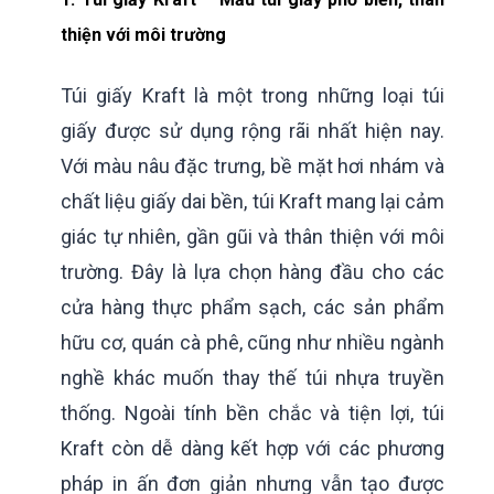
thiện với môi trường
Túi giấy Kraft là một trong những loại túi
giấy được sử dụng rộng rãi nhất hiện nay.
Với màu nâu đặc trưng, bề mặt hơi nhám và
chất liệu giấy dai bền, túi Kraft mang lại cảm
giác tự nhiên, gần gũi và thân thiện với môi
trường. Đây là lựa chọn hàng đầu cho các
cửa hàng thực phẩm sạch, các sản phẩm
hữu cơ, quán cà phê, cũng như nhiều ngành
nghề khác muốn thay thế túi nhựa truyền
thống. Ngoài tính bền chắc và tiện lợi, túi
Kraft còn dễ dàng kết hợp với các phương
pháp in ấn đơn giản nhưng vẫn tạo được