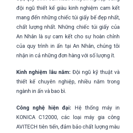
đội ngũ thiết kế giàu kinh nghiệm cam kết
mang đến những chiếc túi giấy bế đẹp nhất,
chất lượng nhất. Những chiếc túi giấy của
An Nhân là sự cam kết cho sự hoàn chỉnh
của quy trình in ấn tại An Nhân, chúng tôi
nhận in cả những đơn hàng với số lượng ít.
Kinh nghiệm lâu năm:
Đội ngũ kỹ thuật và
thiết kế chuyên nghiệp, nhiều năm trong
ngành in ấn và bao bì.
Công nghệ hiện đại:
Hệ thống máy in
KONICA C12000, các loại máy gia công
AVITECH tiên tiến, đảm bảo chất lượng màu