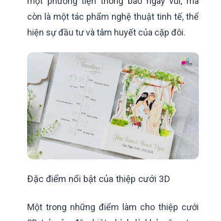
một phương tiện thông báo ngày vui, mà
còn là một tác phẩm nghệ thuật tinh tế, thể
hiện sự đầu tư và tâm huyết của cặp đôi.
Đặc điểm nổi bật của thiệp cưới 3D
Một trong những điểm làm cho thiệp cưới