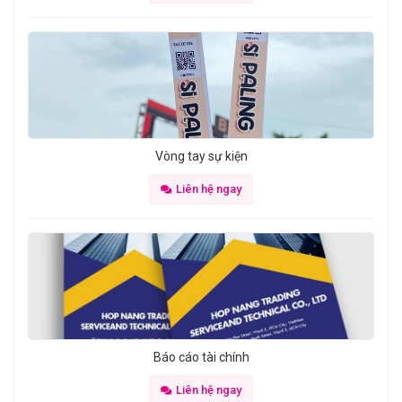
Vòng tay sự kiện
Liên hệ ngay
Báo cáo tài chính
Liên hệ ngay