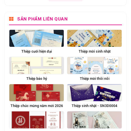
SẢN PHẨM LIÊN QUAN
Thiệp cưới hiện đại
Thiệp mời sinh nhật
Thiệp báo hỷ
Thiệp mời thôi nôi
Thiệp chúc mừng năm mới 2026
Thiệp sinh nhật - SN3D0004