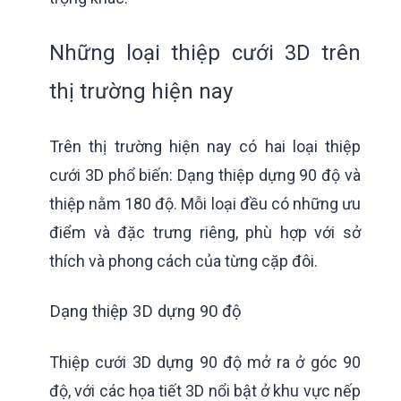
Những loại thiệp cưới 3D trên
thị trường hiện nay
Trên thị trường hiện nay có hai loại thiệp
cưới 3D phổ biến: Dạng thiệp dựng 90 độ và
thiệp nằm 180 độ. Mỗi loại đều có những ưu
điểm và đặc trưng riêng, phù hợp với sở
thích và phong cách của từng cặp đôi.
Dạng thiệp 3D dựng 90 độ
Thiệp cưới 3D dựng 90 độ mở ra ở góc 90
độ, với các họa tiết 3D nổi bật ở khu vực nếp