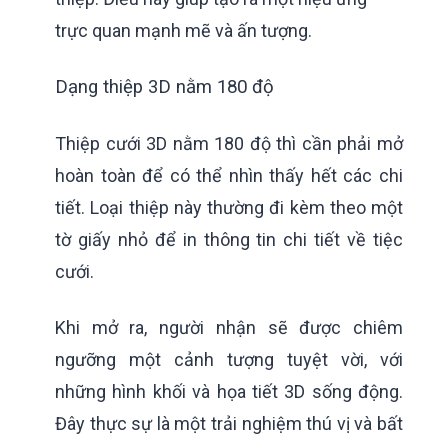
trực quan mạnh mẽ và ấn tượng.
Dạng thiệp 3D nằm 180 độ
Thiệp cưới 3D nằm 180 độ thì cần phải mở
hoàn toàn để có thể nhìn thấy hết các chi
tiết. Loại thiệp này thường đi kèm theo một
tờ giấy nhỏ để in thông tin chi tiết về tiệc
cưới.
Khi mở ra, người nhận sẽ được chiêm
ngưỡng một cảnh tượng tuyệt vời, với
những hình khối và họa tiết 3D sống động.
Đây thực sự là một trải nghiệm thú vị và bất