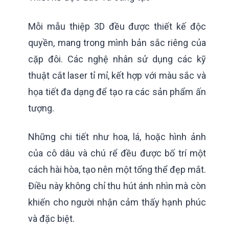
Mỗi mẫu thiệp 3D đều được thiết kế độc
quyền, mang trong mình bản sắc riêng của
cặp đôi. Các nghệ nhân sử dụng các kỹ
thuật cắt laser tỉ mỉ, kết hợp với màu sắc và
họa tiết đa dạng để tạo ra các sản phẩm ấn
tượng.
Những chi tiết như hoa, lá, hoặc hình ảnh
của cô dâu và chú rể đều được bố trí một
cách hài hòa, tạo nên một tổng thể đẹp mắt.
Điều này không chỉ thu hút ánh nhìn mà còn
khiến cho người nhận cảm thấy hạnh phúc
và đặc biệt.