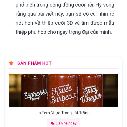
phổ biến trong cộng đồng cưới hỏi. Hy vọng
rằng qua bài viết này, bạn sẽ có cái nhìn rõ
nét hơn về thiệp cưới 3D và tìm được mẫu
thiệp phù hợp cho ngày trọng đại của mình.
SẢN PHẨM HOT
In Tem Nhựa Trong Lót Trắng
Liên hệ ngay