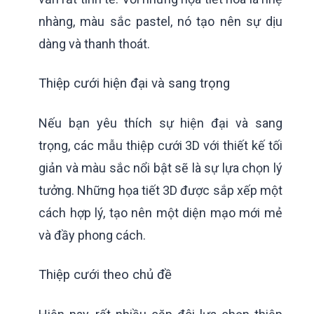
nhàng, màu sắc pastel, nó tạo nên sự dịu
dàng và thanh thoát.
Thiệp cưới hiện đại và sang trọng
Nếu bạn yêu thích sự hiện đại và sang
trọng, các mẫu thiệp cưới 3D với thiết kế tối
giản và màu sắc nổi bật sẽ là sự lựa chọn lý
tưởng. Những họa tiết 3D được sắp xếp một
cách hợp lý, tạo nên một diện mạo mới mẻ
và đầy phong cách.
Thiệp cưới theo chủ đề