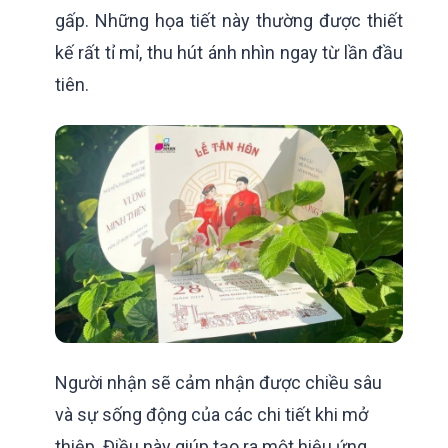
gấp. Những họa tiết này thường được thiết
kế rất tỉ mỉ, thu hút ánh nhìn ngay từ lần đầu
tiên.
Người nhận sẽ cảm nhận được chiều sâu
và sự sống động của các chi tiết khi mở
thiệp. Điều này giúp tạo ra một hiệu ứng