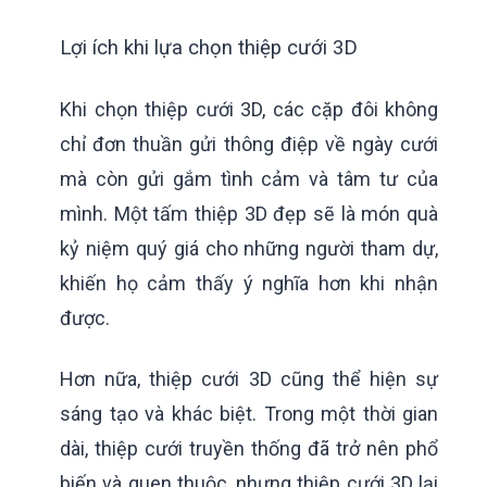
Lợi ích khi lựa chọn thiệp cưới 3D
Khi chọn thiệp cưới 3D, các cặp đôi không
chỉ đơn thuần gửi thông điệp về ngày cưới
mà còn gửi gắm tình cảm và tâm tư của
mình. Một tấm thiệp 3D đẹp sẽ là món quà
kỷ niệm quý giá cho những người tham dự,
khiến họ cảm thấy ý nghĩa hơn khi nhận
được.
Hơn nữa, thiệp cưới 3D cũng thể hiện sự
sáng tạo và khác biệt. Trong một thời gian
dài, thiệp cưới truyền thống đã trở nên phổ
biến và quen thuộc, nhưng thiệp cưới 3D lại