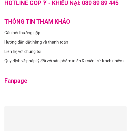
HOTLINE GÓP Ý - KHIẾU NẠI:
089 89 89 445
THÔNG TIN THAM KHẢO
Câu hỏi thường gặp
Hướng dẫn đặt hàng và thanh toán
Liên hệ với chúng tôi
Quy định về pháp lý đối với sản phẩm in ấn & miễn trừ trách nhiệm
Fanpage