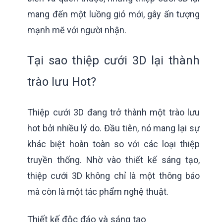
mang đến một luồng gió mới, gây ấn tượng
mạnh mẽ với người nhận.
Tại sao thiệp cưới 3D lại thành
trào lưu Hot?
Thiệp cưới 3D đang trở thành một trào lưu
hot bởi nhiều lý do. Đầu tiên, nó mang lại sự
khác biệt hoàn toàn so với các loại thiệp
truyền thống. Nhờ vào thiết kế sáng tạo,
thiệp cưới 3D không chỉ là một thông báo
mà còn là một tác phẩm nghệ thuật.
Thiết kế độc đáo và sáng tạo