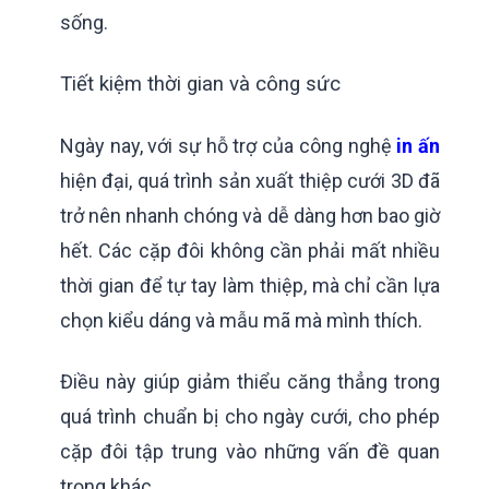
sống.
Tiết kiệm thời gian và công sức
Ngày nay, với sự hỗ trợ của công nghệ
in ấn
hiện đại, quá trình sản xuất thiệp cưới 3D đã
trở nên nhanh chóng và dễ dàng hơn bao giờ
hết. Các cặp đôi không cần phải mất nhiều
thời gian để tự tay làm thiệp, mà chỉ cần lựa
chọn kiểu dáng và mẫu mã mà mình thích.
Điều này giúp giảm thiểu căng thẳng trong
quá trình chuẩn bị cho ngày cưới, cho phép
cặp đôi tập trung vào những vấn đề quan
trọng khác.