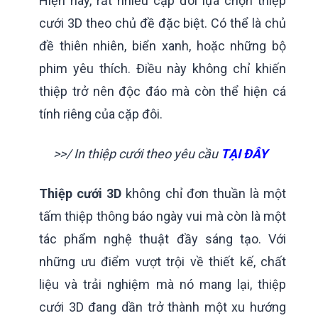
Hiện nay, rất nhiều cặp đôi lựa chọn thiệp
cưới 3D theo chủ đề đặc biệt. Có thể là chủ
đề thiên nhiên, biển xanh, hoặc những bộ
phim yêu thích. Điều này không chỉ khiến
thiệp trở nên độc đáo mà còn thể hiện cá
tính riêng của cặp đôi.
>>/ In thiệp cưới theo yêu cầu
TẠI ĐÂY
Thiệp cưới 3D
không chỉ đơn thuần là một
tấm thiệp thông báo ngày vui mà còn là một
tác phẩm nghệ thuật đầy sáng tạo. Với
những ưu điểm vượt trội về thiết kế, chất
liệu và trải nghiệm mà nó mang lại, thiệp
cưới 3D đang dần trở thành một xu hướng