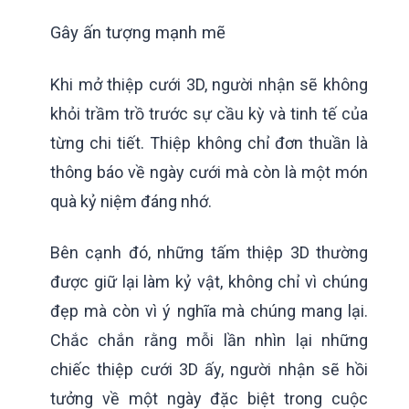
Gây ấn tượng mạnh mẽ
Khi mở thiệp cưới 3D, người nhận sẽ không
khỏi trầm trồ trước sự cầu kỳ và tinh tế của
từng chi tiết. Thiệp không chỉ đơn thuần là
thông báo về ngày cưới mà còn là một món
quà kỷ niệm đáng nhớ.
Bên cạnh đó, những tấm thiệp 3D thường
được giữ lại làm kỷ vật, không chỉ vì chúng
đẹp mà còn vì ý nghĩa mà chúng mang lại.
Chắc chắn rằng mỗi lần nhìn lại những
chiếc thiệp cưới 3D ấy, người nhận sẽ hồi
tưởng về một ngày đặc biệt trong cuộc