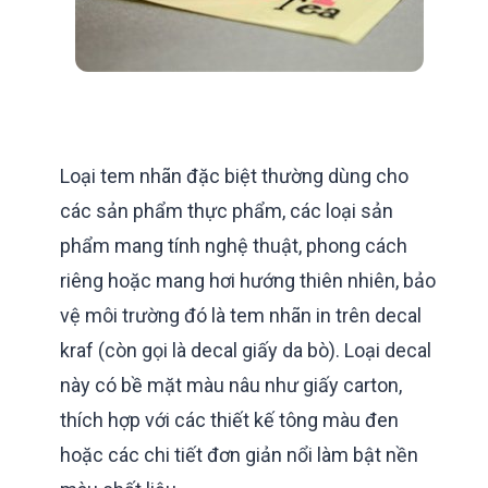
Loại tem nhãn đặc biệt thường dùng cho
các sản phẩm thực phẩm, các loại sản
phẩm mang tính nghệ thuật, phong cách
riêng hoặc mang hơi hướng thiên nhiên, bảo
vệ môi trường đó là tem nhãn in trên decal
kraf (còn gọi là decal giấy da bò). Loại decal
này có bề mặt màu nâu như giấy carton,
thích hợp với các thiết kế tông màu đen
hoặc các chi tiết đơn giản nổi làm bật nền