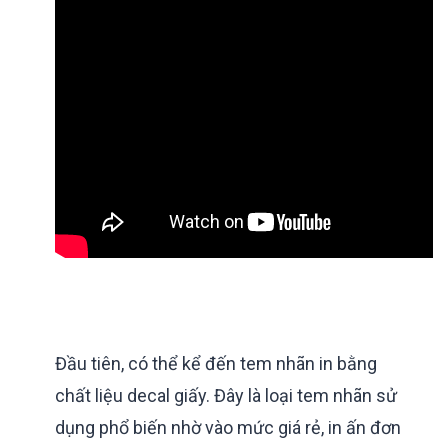
Đầu tiên, có thể kể đến tem nhãn in bằng
chất liệu decal giấy. Đây là loại tem nhãn sử
dụng phổ biến nhờ vào mức giá rẻ, in ấn đơn