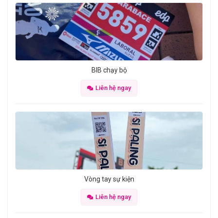
BIB chạy bộ
Liên hệ ngay
Vòng tay sự kiện
Liên hệ ngay