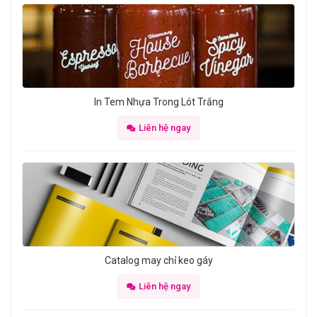
In Tem Nhựa Trong Lót Trắng
Liên hệ ngay
Catalog may chỉ keo gáy
Liên hệ ngay