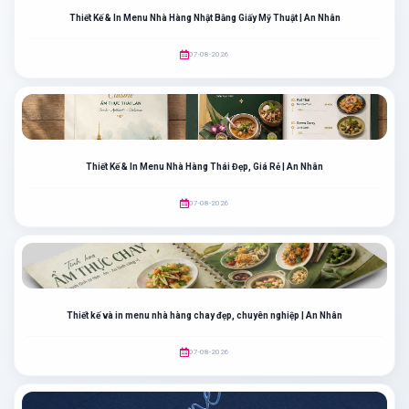
Thiết Kế & In Menu Nhà Hàng Nhật Bằng Giấy Mỹ Thuật | An Nhân
07-08-2026
Thiết Kế & In Menu Nhà Hàng Thái Đẹp, Giá Rẻ | An Nhân
07-08-2026
Thiết kế và in menu nhà hàng chay đẹp, chuyên nghiệp | An Nhân
07-08-2026