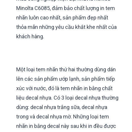
Minolta C6085, đảm bảo chất lượng in tem
nhãn luôn cao nhất, sản phẩm đẹp nhất
thỏa mãn những yêu cầu khắt khe nhất của
khách hàng.
Một loại tem nhãn thứ hai thường dùng dán
lên các sản phẩm ướp lạnh, sản phẩm tiếp
xúc với nước, đó là tem nhãn in bằng chất
liệu decal nhựa. Có 3 loại decal nhựa thường
dùng: decal nhựa trắng sữa, decal nhựa
trong và decal nhựa mờ. Những loại tem
nhãn in bằng decal này sau khi in đều được