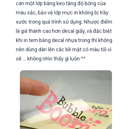
cán một lớp băng keo tăng độ bóng của
màu sắc, bảo vệ lớp mực in không bị trầy
xước trong quá trình sử dụng. Nhược điểm
là giá thành cao hơn decal giấy, và đặc biệt
khi in tem bằng decal nhựa trong thì không
nên dùng dán lên các bề mặt có màu tối vì
sẽ ... không nhìn thấy gì luôn ^^