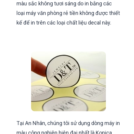
màu sắc không tươi sáng do in bằng các
loại máy văn phòng rẻ tiền không được thiết
kế để in trên các loại chất liệu decal này.
Tại An Nhân, chúng tôi sử dụng dòng máy in
màu công nghiệp hiện đại nhất là Konica