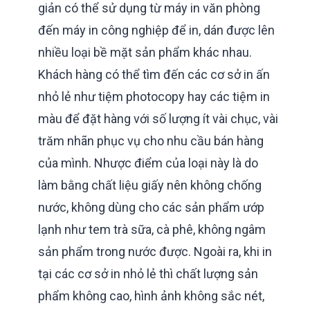
giản có thể sử dụng từ máy in văn phòng
đến máy in công nghiệp để in, dán được lên
nhiều loại bề mặt sản phẩm khác nhau.
Khách hàng có thể tìm đến các cơ sở in ấn
nhỏ lẻ như tiệm photocopy hay các tiệm in
màu để đặt hàng với số lượng ít vài chục, vài
trăm nhãn phục vụ cho nhu cầu bán hàng
của mình. Nhược điểm của loại này là do
làm bằng chất liệu giấy nên không chống
nước, không dùng cho các sản phẩm ướp
lạnh như tem trà sữa, cà phê, không ngâm
sản phẩm trong nước được. Ngoài ra, khi in
tại các cơ sở in nhỏ lẻ thì chất lượng sản
phẩm không cao, hình ảnh không sắc nét,