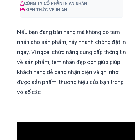
CÔNG TY CỔ PHẦN IN AN NHÂN
KIẾN THỨC VỀ IN ẤN
Nếu bạn đang bán hàng mà không có tem
nhãn cho sản phẩm, hãy nhanh chóng đặt in
ngay. Vì ngoài chức năng cung cấp thông tin
về sản phẩm, tem nhãn đẹp còn giúp giúp
khách hàng dễ dàng nhận diện và ghi nhớ
được sản phẩm, thương hiệu của bạn trong
vô số các