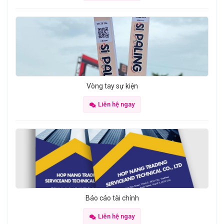
Vòng tay sự kiện
Liên hệ ngay
Báo cáo tài chính
Liên hệ ngay