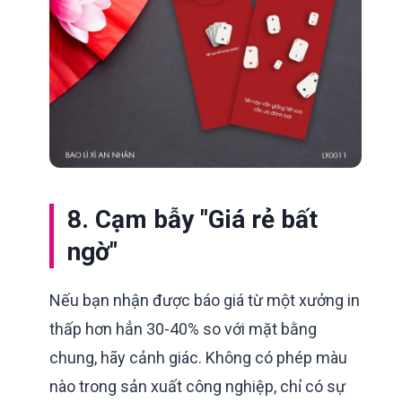
8. Cạm bẫy "Giá rẻ bất
ngờ"
Nếu bạn nhận được báo giá từ một xưởng in
thấp hơn hẳn 30-40% so với mặt bằng
chung, hãy cảnh giác. Không có phép màu
nào trong sản xuất công nghiệp, chỉ có sự