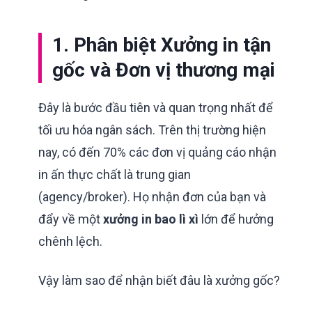
1. Phân biệt Xưởng in tận
gốc và Đơn vị thương mại
Đây là bước đầu tiên và quan trọng nhất để
tối ưu hóa ngân sách. Trên thị trường hiện
nay, có đến 70% các đơn vị quảng cáo nhận
in ấn thực chất là trung gian
(agency/broker). Họ nhận đơn của bạn và
đẩy về một
xưởng in bao lì xì
lớn để hưởng
chênh lệch.
Vậy làm sao để nhận biết đâu là xưởng gốc?