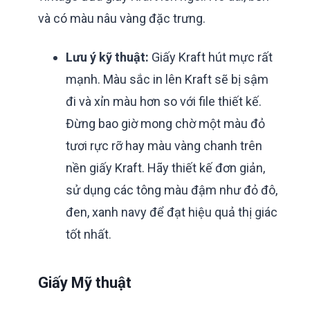
và có màu nâu vàng đặc trưng.
Lưu ý kỹ thuật:
Giấy Kraft hút mực rất
mạnh. Màu sắc in lên Kraft sẽ bị sậm
đi và xỉn màu hơn so với file thiết kế.
Đừng bao giờ mong chờ một màu đỏ
tươi rực rỡ hay màu vàng chanh trên
nền giấy Kraft. Hãy thiết kế đơn giản,
sử dụng các tông màu đậm như đỏ đô,
đen, xanh navy để đạt hiệu quả thị giác
tốt nhất.
Giấy Mỹ thuật