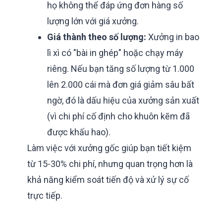
họ không thể đáp ứng đơn hàng số
lượng lớn với giá xưởng.
Giá thành theo số lượng:
Xưởng in bao
lì xì có "bài in ghép" hoặc chạy máy
riêng. Nếu bạn tăng số lượng từ 1.000
lên 2.000 cái mà đơn giá giảm sâu bất
ngờ, đó là dấu hiệu của xưởng sản xuất
(vì chi phí cố định cho khuôn kẽm đã
được khấu hao).
Làm việc với xưởng gốc giúp bạn tiết kiệm
từ 15-30% chi phí, nhưng quan trọng hơn là
khả năng kiểm soát tiến độ và xử lý sự cố
trực tiếp.