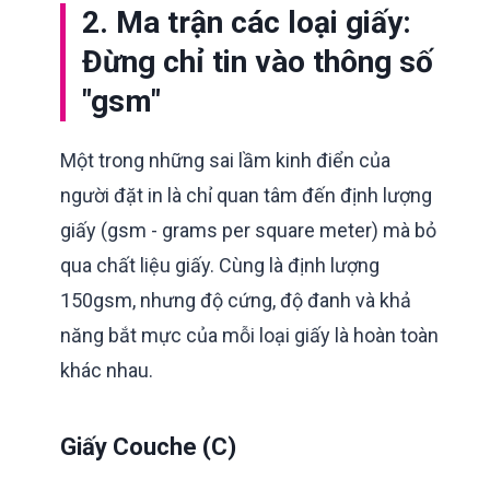
2. Ma trận các loại giấy:
Đừng chỉ tin vào thông số
"gsm"
Một trong những sai lầm kinh điển của
người đặt in là chỉ quan tâm đến định lượng
giấy (gsm - grams per square meter) mà bỏ
qua chất liệu giấy. Cùng là định lượng
150gsm, nhưng độ cứng, độ đanh và khả
năng bắt mực của mỗi loại giấy là hoàn toàn
khác nhau.
Giấy Couche (C)