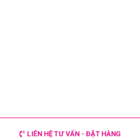
LIÊN HỆ TƯ VẤN - ĐẶT HÀNG