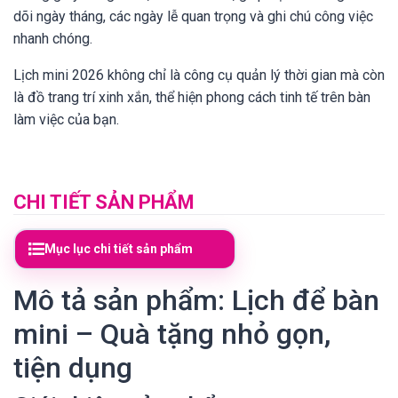
dõi ngày tháng, các ngày lễ quan trọng và ghi chú công việc
nhanh chóng.
Lịch mini 2026 không chỉ là công cụ quản lý thời gian mà còn
là đồ trang trí xinh xắn, thể hiện phong cách tinh tế trên bàn
làm việc của bạn.
CHI TIẾT SẢN PHẨM
Mục lục chi tiết sản phẩm
Mô tả sản phẩm: Lịch để bàn
mini – Quà tặng nhỏ gọn,
tiện dụng