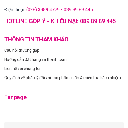
Điện thoại:
(028) 3989 4779 - 089 89 89 445
HOTLINE GÓP Ý - KHIẾU NẠI:
089 89 89 445
THÔNG TIN THAM KHẢO
Câu hỏi thường gặp
Hướng dẫn đặt hàng và thanh toán
Liên hệ với chúng tôi
Quy định về pháp lý đối với sản phẩm in ấn & miễn trừ trách nhiệm
Fanpage