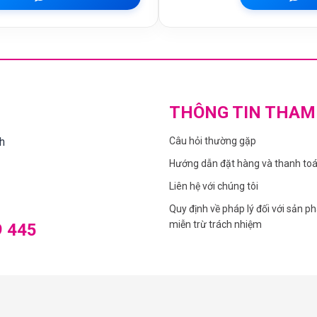
THÔNG TIN THAM
h
Câu hỏi thường gặp
Hướng dẫn đặt hàng và thanh to
Liên hệ với chúng tôi
Quy định về pháp lý đối với sản p
miễn trừ trách nhiệm
9 445