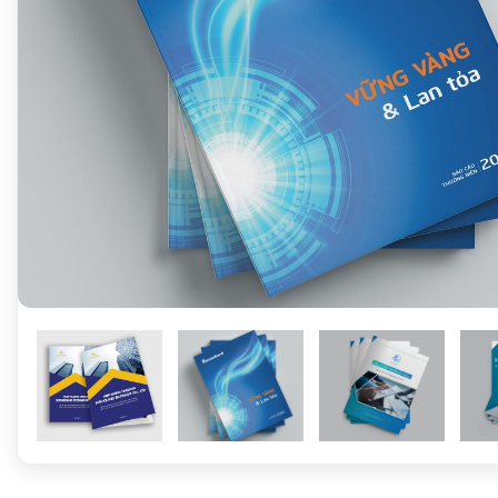
Previous