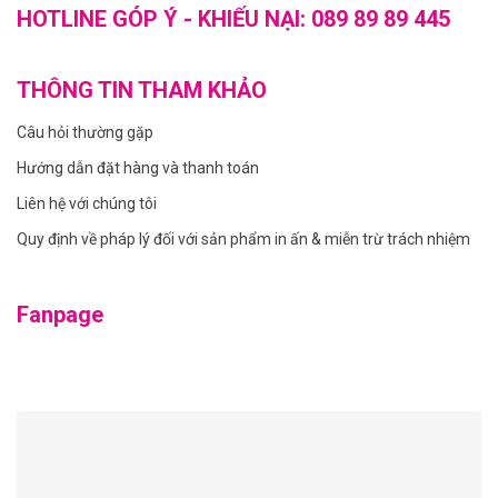
HOTLINE GÓP Ý - KHIẾU NẠI:
089 89 89 445
THÔNG TIN THAM KHẢO
Câu hỏi thường gặp
Hướng dẫn đặt hàng và thanh toán
Liên hệ với chúng tôi
Quy định về pháp lý đối với sản phẩm in ấn & miễn trừ trách nhiệm
Fanpage