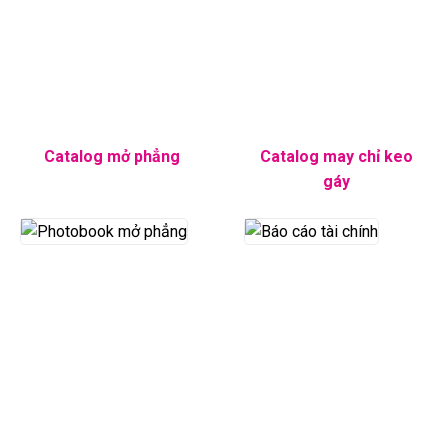
Catalog mở phẳng
Catalog may chỉ keo
gáy