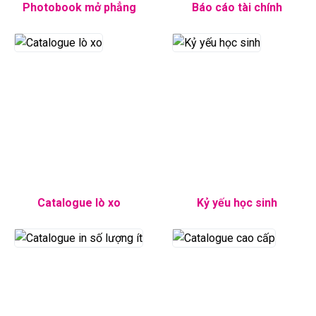
Photobook mở phẳng
Báo cáo tài chính
Catalogue lò xo
Kỷ yếu học sinh