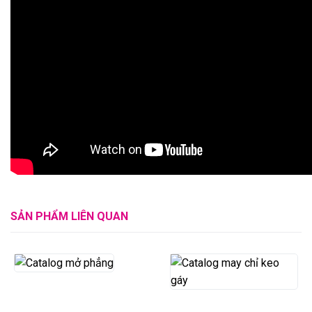
SẢN PHẨM LIÊN QUAN