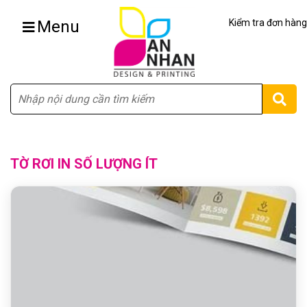
Menu
Kiểm tra đơn hàng
Tìm
TỜ RƠI IN SỐ LƯỢNG ÍT