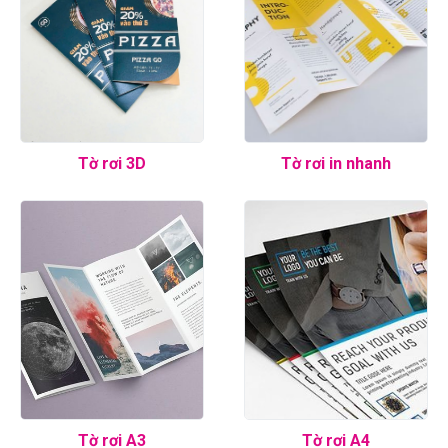
Tờ rơi 3D
Tờ rơi in nhanh
Tờ rơi A3
Tờ rơi A4