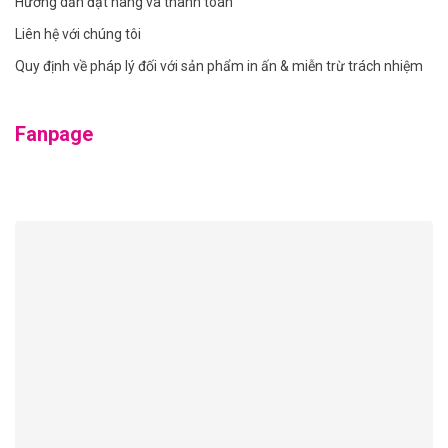
Hướng dẫn đặt hàng và thanh toán
Liên hệ với chúng tôi
Quy định về pháp lý đối với sản phẩm in ấn & miễn trừ trách nhiệm
Fanpage