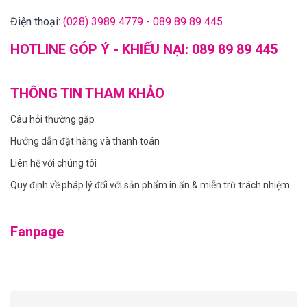
Điện thoại:
(028) 3989 4779 - 089 89 89 445
HOTLINE GÓP Ý - KHIẾU NẠI:
089 89 89 445
THÔNG TIN THAM KHẢO
Câu hỏi thường gặp
Hướng dẫn đặt hàng và thanh toán
Liên hệ với chúng tôi
Quy định về pháp lý đối với sản phẩm in ấn & miễn trừ trách nhiệm
Fanpage