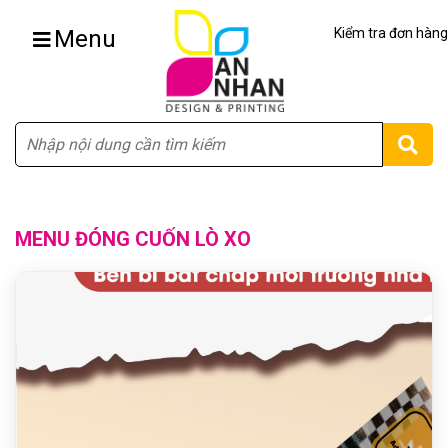
Menu
Kiểm tra đơn hàng
Tìm
MENU ĐÓNG CUỐN LÒ XO