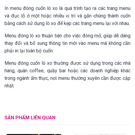
In menu đóng cuốn lò xo là quá trình tạo ra các trang menu
và đục lỗ ở một hoặc nhiều vị trí và gắn chúng thành cuốn
bằng cách sử dụng lò xo để kẹp các trang menu lại với nhau.
Menu đóng lò xo thuận tiện cho việc đóng mở, giúp dễ dàng
thay đổi và bổ sung thông tin mới vào menu mà không cần
phải in lại toàn bộ cuốn.
Menu đóng cuốn lò xo thường được sử dụng trong các nhà
hàng, quán coffee, quầy bar hoặc các doanh nghiệp khác
trong ngành ẩm thực, nơi menu thường xuyên cần được cập
nhật.
SẢN PHẨM LIÊN QUAN