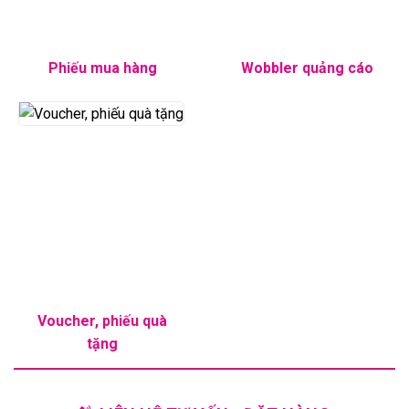
Phiếu mua hàng
Wobbler quảng cáo
Voucher, phiếu quà
tặng