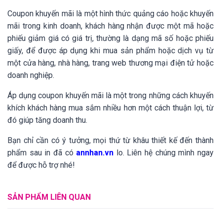
Coupon khuyến mãi là một hình thức quảng cáo hoặc khuyến
mãi trong kinh doanh, khách hàng nhận được một mã hoặc
phiếu giảm giá có giá trị, thường là dạng mã số hoặc phiếu
giấy, để được áp dụng khi mua sản phẩm hoặc dịch vụ từ
một cửa hàng, nhà hàng, trang web thương mại điện tử hoặc
doanh nghiệp.
Áp dụng coupon khuyến mãi là một trong những cách khuyến
khích khách hàng mua sắm nhiều hơn một cách thuận lợi, từ
đó giúp tăng doanh thu.
Bạn chỉ cần có ý tưởng, mọi thứ từ khâu thiết kế đến thành
phẩm sau in đã có
annhan.vn
lo. Liên hệ chúng mình ngay
để được hỗ trợ nhé!
SẢN PHẨM LIÊN QUAN