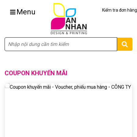
Menu
Kiểm tra đơn hàng
Tìm
COUPON KHUYẾN MÃI