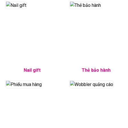
Nail gift
Thẻ bảo hành